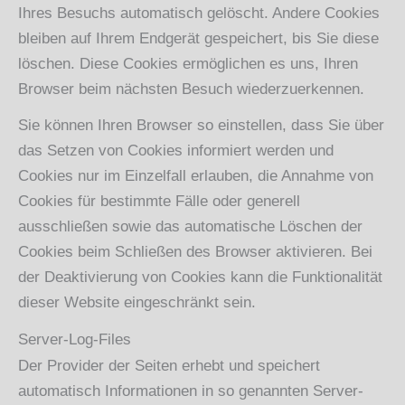
Ihres Besuchs automatisch gelöscht. Andere Cookies
bleiben auf Ihrem Endgerät gespeichert, bis Sie diese
löschen. Diese Cookies ermöglichen es uns, Ihren
Browser beim nächsten Besuch wiederzuerkennen.
Sie können Ihren Browser so einstellen, dass Sie über
das Setzen von Cookies informiert werden und
Cookies nur im Einzelfall erlauben, die Annahme von
Cookies für bestimmte Fälle oder generell
ausschließen sowie das automatische Löschen der
Cookies beim Schließen des Browser aktivieren. Bei
der Deaktivierung von Cookies kann die Funktionalität
dieser Website eingeschränkt sein.
Server-Log-Files
Der Provider der Seiten erhebt und speichert
automatisch Informationen in so genannten Server-