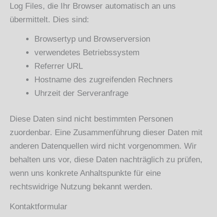
Log Files, die Ihr Browser automatisch an uns
übermittelt. Dies sind:
Browsertyp und Browserversion
verwendetes Betriebssystem
Referrer URL
Hostname des zugreifenden Rechners
Uhrzeit der Serveranfrage
Diese Daten sind nicht bestimmten Personen
zuordenbar. Eine Zusammenführung dieser Daten mit
anderen Datenquellen wird nicht vorgenommen. Wir
behalten uns vor, diese Daten nachträglich zu prüfen,
wenn uns konkrete Anhaltspunkte für eine
rechtswidrige Nutzung bekannt werden.
Kontaktformular