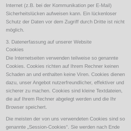
Internet (z.B. bei der Kommunikation per E-Mail)
Sicherheitslücken aufweisen kann. Ein lückenloser
Schutz der Daten vor dem Zugriff durch Dritte ist nicht
möglich.
3. Datenerfassung auf unserer Website
Cookies
Die Internetseiten verwenden teilweise so genannte
Cookies. Cookies richten auf Ihrem Rechner keinen
Schaden an und enthalten keine Viren. Cookies dienen
dazu, unser Angebot nutzerfreundlicher, effektiver und
sicherer zu machen. Cookies sind kleine Textdateien,
die auf Ihrem Rechner abgelegt werden und die Ihr
Browser speichert.
Die meisten der von uns verwendeten Cookies sind so
genannte „Session-Cookies“. Sie werden nach Ende