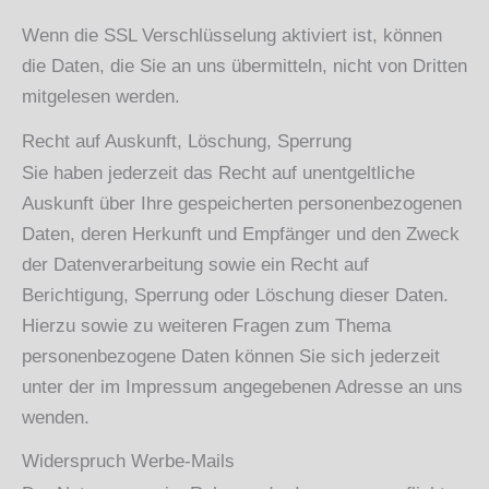
Wenn die SSL Verschlüsselung aktiviert ist, können
die Daten, die Sie an uns übermitteln, nicht von Dritten
mitgelesen werden.
Recht auf Auskunft, Löschung, Sperrung
Sie haben jederzeit das Recht auf unentgeltliche
Auskunft über Ihre gespeicherten personenbezogenen
Daten, deren Herkunft und Empfänger und den Zweck
der Datenverarbeitung sowie ein Recht auf
Berichtigung, Sperrung oder Löschung dieser Daten.
Hierzu sowie zu weiteren Fragen zum Thema
personenbezogene Daten können Sie sich jederzeit
unter der im Impressum angegebenen Adresse an uns
wenden.
Widerspruch Werbe-Mails