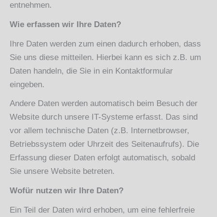
entnehmen.
Wie erfassen wir Ihre Daten?
Ihre Daten werden zum einen dadurch erhoben, dass
Sie uns diese mitteilen. Hierbei kann es sich z.B. um
Daten handeln, die Sie in ein Kontaktformular
eingeben.
Andere Daten werden automatisch beim Besuch der
Website durch unsere IT-Systeme erfasst. Das sind
vor allem technische Daten (z.B. Internetbrowser,
Betriebssystem oder Uhrzeit des Seitenaufrufs). Die
Erfassung dieser Daten erfolgt automatisch, sobald
Sie unsere Website betreten.
Wofür nutzen wir Ihre Daten?
Ein Teil der Daten wird erhoben, um eine fehlerfreie