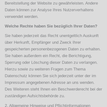
Bereitstellung der Website zu gewährleisten. Andere
Daten können zur Analyse Ihres Nutzerverhaltens
verwendet werden.
Welche Rechte haben Sie bezüglich Ihrer Daten?
Sie haben jederzeit das Recht unentgeltlich Auskunft
über Herkunft, Empfänger und Zweck Ihrer
gespeicherten personenbezogenen Daten zu erhalten.
Sie haben außerdem ein Recht, die Berichtigung,
Sperrung oder Löschung dieser Daten zu verlangen.
Hierzu sowie zu weiteren Fragen zum Thema
Datenschutz können Sie sich jederzeit unter der im
Impressum angegebenen Adresse an uns wenden.
Des Weiteren steht Ihnen ein Beschwerderecht bei der
zuständigen Aufsichtsbehörde zu.
2. Allgemeine Hinweise und Pflichtinformationen