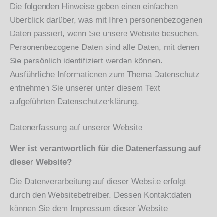
Die folgenden Hinweise geben einen einfachen
Überblick darüber, was mit Ihren personenbezogenen
Daten passiert, wenn Sie unsere Website besuchen.
Personenbezogene Daten sind alle Daten, mit denen
Sie persönlich identifiziert werden können.
Ausführliche Informationen zum Thema Datenschutz
entnehmen Sie unserer unter diesem Text
aufgeführten Datenschutzerklärung.
Datenerfassung auf unserer Website
Wer ist verantwortlich für die Datenerfassung auf
dieser Website?
Die Datenverarbeitung auf dieser Website erfolgt
durch den Websitebetreiber. Dessen Kontaktdaten
können Sie dem Impressum dieser Website