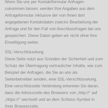
Wenn Sie uns per Kontaktformular Anfragen
zukommen lassen, werden Ihre Angaben aus dem
Anfrageformular inklusive der von Ihnen dort
angegebenen Kontaktdaten zwecks Bearbeitung der
Anfrage und für den Fall von Anschlussfragen bei uns
gespeichert. Diese Daten geben wir nicht ohne Ihre
Einwilligung weiter.
SSL-Verschlüsselung
Diese Seite nutzt aus Gründen der Sicherheit und zum
Schutz der Übertragung vertraulicher Inhalte, wie zum
Beispiel der Anfragen, die Sie an uns als
Seitenbetreiber senden, eine SSL-Verschlüsselung.
Eine verschlüsselte Verbindung erkennen Sie daran,
dass die Adresszeile des Browsers von „http://“ auf
„https://“ wechselt und an dem Schloss-Symbol in
Ihrer Browserzeile.