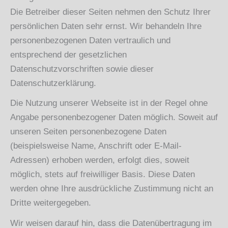
Die Betreiber dieser Seiten nehmen den Schutz Ihrer
persönlichen Daten sehr ernst. Wir behandeln Ihre
personenbezogenen Daten vertraulich und
entsprechend der gesetzlichen
Datenschutzvorschriften sowie dieser
Datenschutzerklärung.
Die Nutzung unserer Webseite ist in der Regel ohne
Angabe personenbezogener Daten möglich. Soweit auf
unseren Seiten personenbezogene Daten
(beispielsweise Name, Anschrift oder E-Mail-
Adressen) erhoben werden, erfolgt dies, soweit
möglich, stets auf freiwilliger Basis. Diese Daten
werden ohne Ihre ausdrückliche Zustimmung nicht an
Dritte weitergegeben.
Wir weisen darauf hin, dass die Datenübertragung im