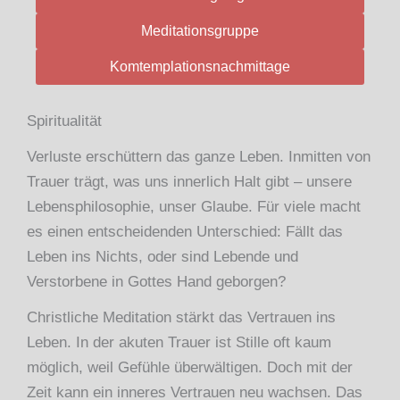
Meditationsgruppe
Komtemplationsnachmittage
Spiritualität
Verluste erschüttern das ganze Leben. Inmitten von
Trauer trägt, was uns innerlich Halt gibt – unsere
Lebensphilosophie, unser Glaube. Für viele macht
es einen entscheidenden Unterschied: Fällt das
Leben ins Nichts, oder sind Lebende und
Verstorbene in Gottes Hand geborgen?
Christliche Meditation stärkt das Vertrauen ins
Leben. In der akuten Trauer ist Stille oft kaum
möglich, weil Gefühle überwältigen. Doch mit der
Zeit kann ein inneres Vertrauen neu wachsen. Das