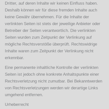
Dritter, auf deren Inhalte wir keinen Einfluss haben.
Deshalb können wir für diese fremden Inhalte auch
keine Gewähr übernehmen. Für die Inhalte der
verlinkten Seiten ist stets der jeweilige Anbieter oder
Betreiber der Seiten verantwortlich. Die verlinkten
Seiten wurden zum Zeitpunkt der Verlinkung auf
mögliche Rechtsverstöße überprüft. Rechtswidrige
Inhalte waren zum Zeitpunkt der Verlinkung nicht
erkennbar.
Eine permanente inhaltliche Kontrolle der verlinkten
Seiten ist jedoch ohne konkrete Anhaltspunkte einer
Rechtsverletzung nicht zumutbar. Bei Bekanntwerden
von Rechtsverletzungen werden wir derartige Links
umgehend entfernen.
Urheberrecht