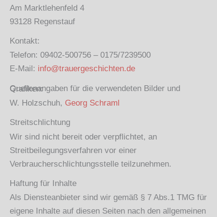
Am Marktlehenfeld 4
93128 Regenstauf
Kontakt:
Telefon: 09402-500756 – 0175/7239500
E-Mail:
info@trauergeschichten.de
Quellenangaben für die verwendeten Bilder und Grafiken:
W. Holzschuh,
Georg Schraml
Streitschlichtung
Wir sind nicht bereit oder verpflichtet, an
Streitbeilegungsverfahren vor einer
Verbraucherschlichtungsstelle teilzunehmen.
Haftung für Inhalte
Als Diensteanbieter sind wir gemäß § 7 Abs.1 TMG für
eigene Inhalte auf diesen Seiten nach den allgemeinen