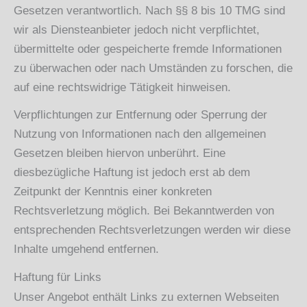
Gesetzen verantwortlich. Nach §§ 8 bis 10 TMG sind
wir als Diensteanbieter jedoch nicht verpflichtet,
übermittelte oder gespeicherte fremde Informationen
zu überwachen oder nach Umständen zu forschen, die
auf eine rechtswidrige Tätigkeit hinweisen.
Verpflichtungen zur Entfernung oder Sperrung der
Nutzung von Informationen nach den allgemeinen
Gesetzen bleiben hiervon unberührt. Eine
diesbezügliche Haftung ist jedoch erst ab dem
Zeitpunkt der Kenntnis einer konkreten
Rechtsverletzung möglich. Bei Bekanntwerden von
entsprechenden Rechtsverletzungen werden wir diese
Inhalte umgehend entfernen.
Haftung für Links
Unser Angebot enthält Links zu externen Webseiten