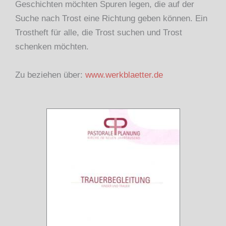
Geschichten möchten Spuren legen, die auf der
Suche nach Trost eine Richtung geben können. Ein
Trostheft für alle, die Trost suchen und Trost
schenken möchten.
Zu beziehen über:
www.werkblaetter.de