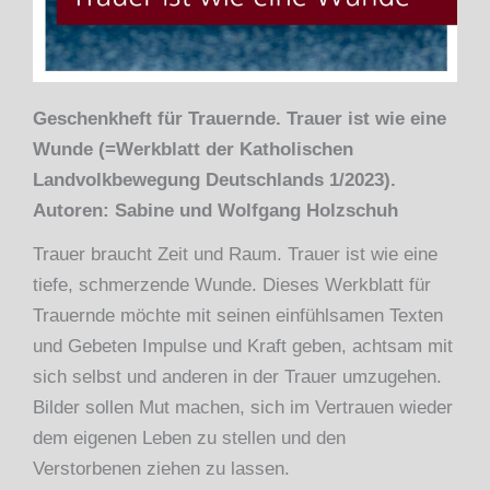
Geschenkheft für Trauernde. Trauer ist wie eine
Wunde (=Werkblatt der Katholischen
Landvolkbewegung Deutschlands 1/2023).
Autoren: Sabine und Wolfgang Holzschuh
Trauer braucht Zeit und Raum. Trauer ist wie eine
tiefe, schmerzende Wunde. Dieses Werkblatt für
Trauernde möchte mit seinen einfühlsamen Texten
und Gebeten Impulse und Kraft geben, achtsam mit
sich selbst und anderen in der Trauer umzugehen.
Bilder sollen Mut machen, sich im Vertrauen wieder
dem eigenen Leben zu stellen und den
Verstorbenen ziehen zu lassen.