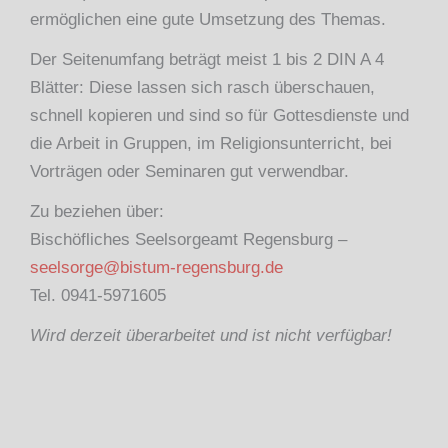
ermöglichen eine gute Umsetzung des Themas.
Der Seitenumfang beträgt meist 1 bis 2 DIN A 4
Blätter: Diese lassen sich rasch überschauen,
schnell kopieren und sind so für Gottesdienste und
die Arbeit in Gruppen, im Religionsunterricht, bei
Vorträgen oder Seminaren gut verwendbar.
Zu beziehen über:
Bischöfliches Seelsorgeamt Regensburg –
seelsorge@bistum-regensburg.de
Tel. 0941-5971605
Wird derzeit überarbeitet und ist nicht verfügbar!