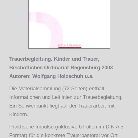
Trauerbegleitung. Kinder und Trauer,
Bischöfliches Ordinariat Regensburg 2003.
Autoren: Wolfgang Holzschuh u.a.
Die Materialsammlung (72 Seiten) enthält
Informationen und Leitlinien zur Trauerbegleitung.
Ein Schwerpunkt liegt auf der Trauerarbeit mit
Kindern.
Praktische Impulse (inklusive 6 Folien im DIN A 5
Format) für die konkrete Trauerpastoral vor Ort