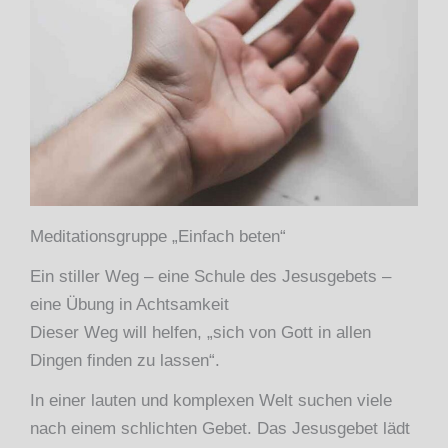
Meditationsgruppe „Einfach beten“
Ein stiller Weg – eine Schule des Jesusgebets –
eine Übung in Achtsamkeit
Dieser Weg will helfen, „sich von Gott in allen
Dingen finden zu lassen“.
In einer lauten und komplexen Welt suchen viele
nach einem schlichten Gebet. Das Jesusgebet lädt